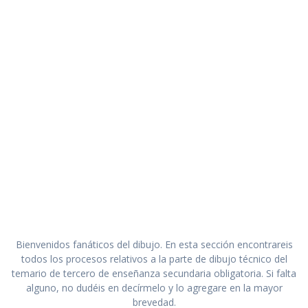
Bienvenidos fanáticos del dibujo. En esta sección encontrareis
todos los procesos relativos a la parte de dibujo técnico del
temario de tercero de enseñanza secundaria obligatoria. Si falta
alguno, no dudéis en decírmelo y lo agregare en la mayor
brevedad.