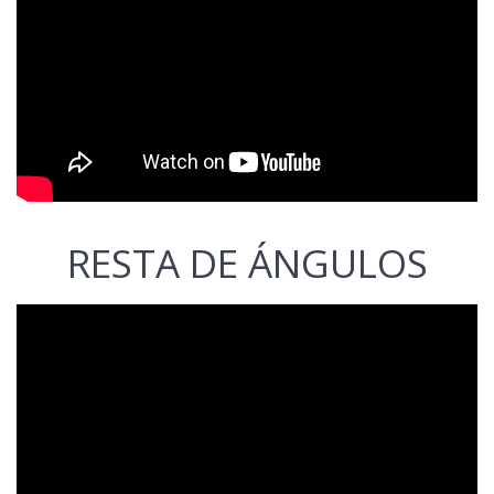
RESTA DE ÁNGULOS