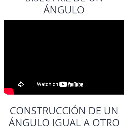
ÁNGULO
CONSTRUCCIÓN DE UN
ÁNGULO IGUAL A OTRO