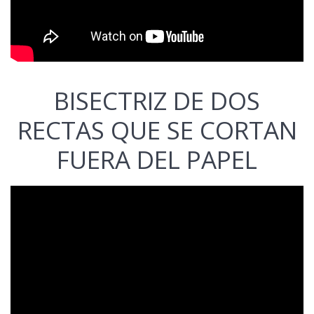
BISECTRIZ DE DOS
RECTAS QUE SE CORTAN
FUERA DEL PAPEL