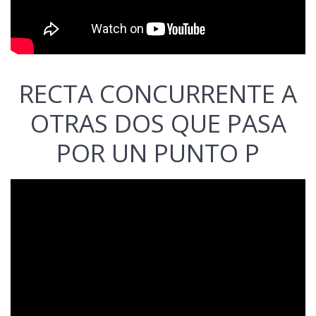
RECTA CONCURRENTE A
OTRAS DOS QUE PASA
POR UN PUNTO P