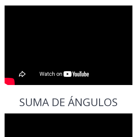
SUMA DE ÁNGULOS