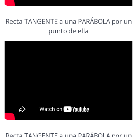
Recta TANGENTE a una PARÁBOLA por un
punto de ella
Recta TANGENTE a una PARÁBOLA por un