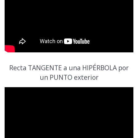
Recta TANGENTE a una HIPÉRBOLA por
un PUNTO exterior