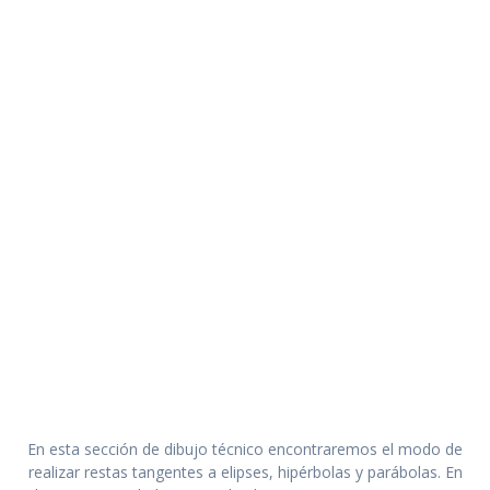
En esta sección de dibujo técnico encontraremos el modo de
realizar restas tangentes a elipses, hipérbolas y parábolas. En