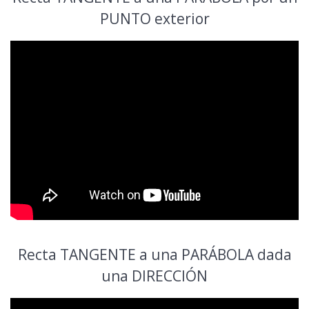
PUNTO exterior
Recta TANGENTE a una PARÁBOLA dada
una DIRECCIÓN