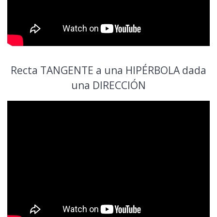
Recta TANGENTE a una HIPÉRBOLA dada
una DIRECCIÓN