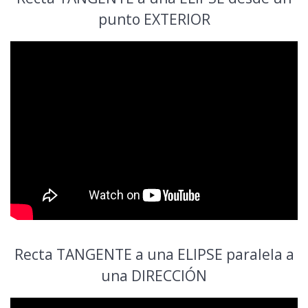
punto EXTERIOR
Recta TANGENTE a una ELIPSE paralela a
una DIRECCIÓN