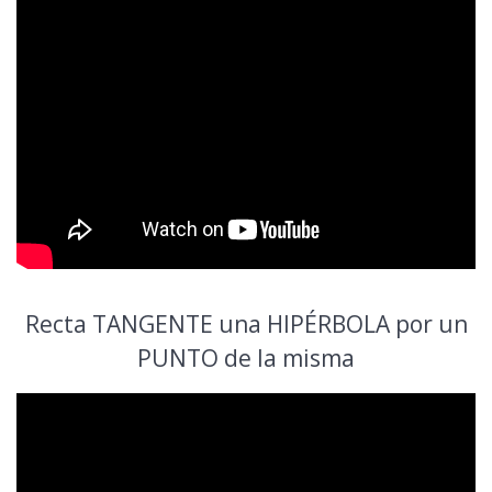
Recta TANGENTE una HIPÉRBOLA por un
PUNTO de la misma