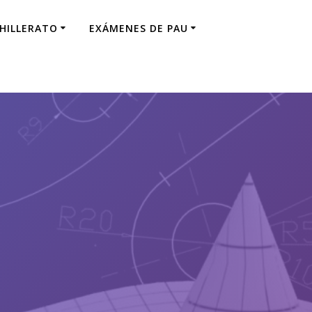
CHILLERATO
EXÁMENES DE PAU