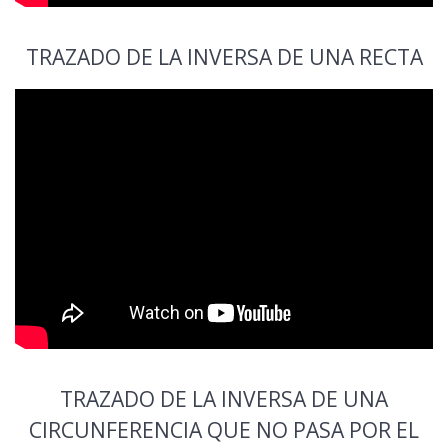
TRAZADO DE LA INVERSA DE UNA RECTA
TRAZADO DE LA INVERSA DE UNA
CIRCUNFERENCIA QUE NO PASA POR EL