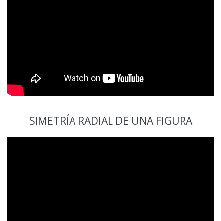
SIMETRÍA RADIAL DE UNA FIGURA