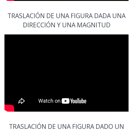
TRASLACIÓN DE UNA FIGURA DADA UNA
DIRECCIÓN Y UNA MAGNITUD
TRASLACIÓN DE UNA FIGURA DADO UN