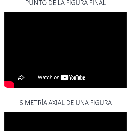
PUNTO DE LA FIGURA FINAL
SIMETRÍA AXIAL DE UNA FIGURA