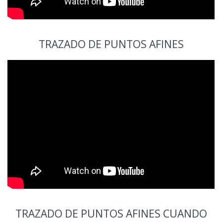
TRAZADO DE PUNTOS AFINES
TRAZADO DE PUNTOS AFINES CUANDO