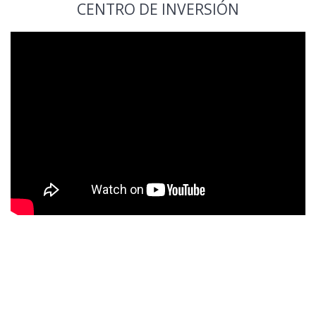
CENTRO DE INVERSIÓN