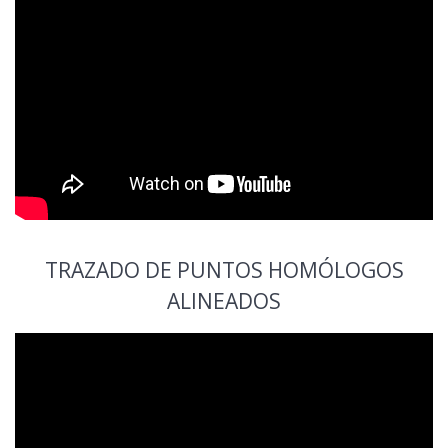
TRAZADO DE PUNTOS HOMÓLOGOS
ALINEADOS