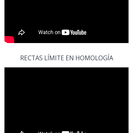
RECTAS LÍMITE EN HOMOLOGÍA