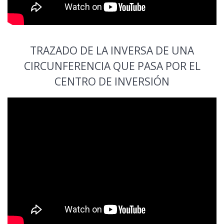
TRAZADO DE LA INVERSA DE UNA
CIRCUNFERENCIA QUE PASA POR EL
CENTRO DE INVERSIÓN