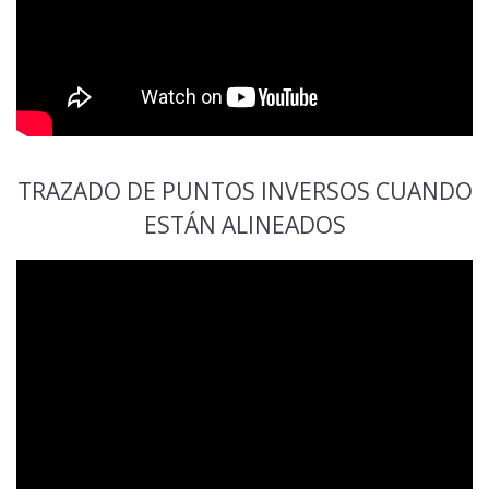
TRAZADO DE PUNTOS INVERSOS CUANDO
ESTÁN ALINEADOS