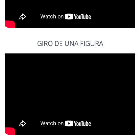
GIRO DE UNA FIGURA