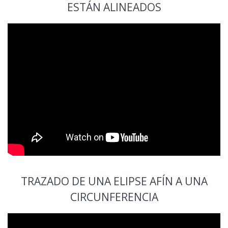
ESTÁN ALINEADOS
TRAZADO DE UNA ELIPSE AFÍN A UNA
CIRCUNFERENCIA