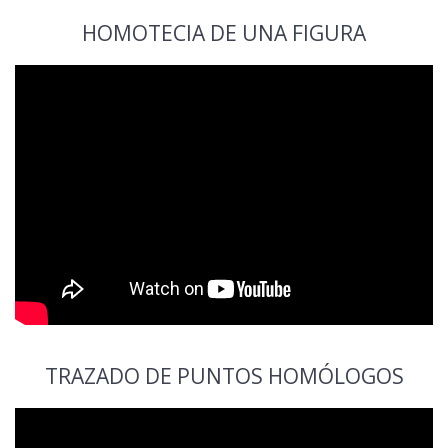
HOMOTECIA DE UNA FIGURA
TRAZADO DE PUNTOS HOMÓLOGOS