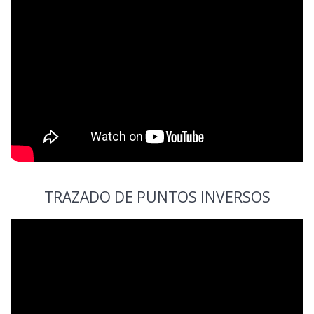
TRAZADO DE PUNTOS INVERSOS