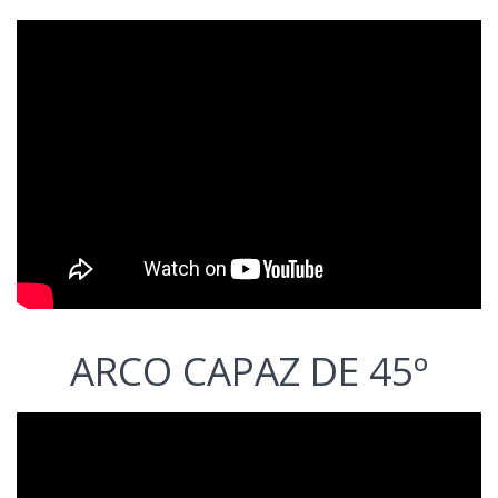
ARCO CAPAZ DE 45º