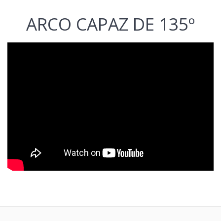
ARCO CAPAZ DE 135º