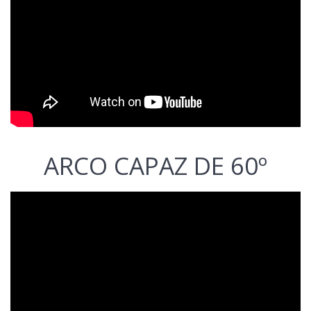
ARCO CAPAZ DE 60º