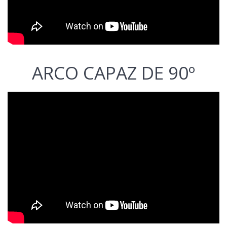
ARCO CAPAZ DE 90º