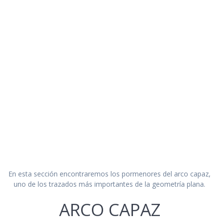
En esta sección encontraremos los pormenores del arco capaz,
uno de los trazados más importantes de la geometría plana.
ARCO CAPAZ