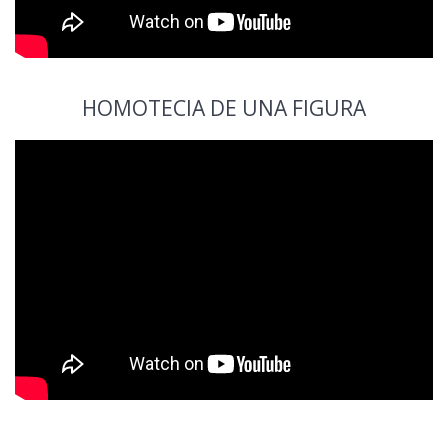
HOMOTECIA DE UNA FIGURA