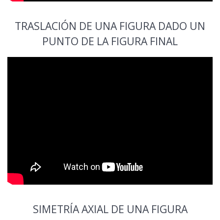
TRASLACIÓN DE UNA FIGURA DADO UN
PUNTO DE LA FIGURA FINAL
SIMETRÍA AXIAL DE UNA FIGURA