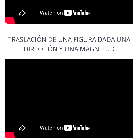
TRASLACIÓN DE UNA FIGURA DADA UNA
DIRECCIÓN Y UNA MAGNITUD