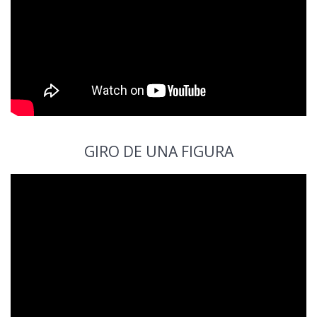
GIRO DE UNA FIGURA