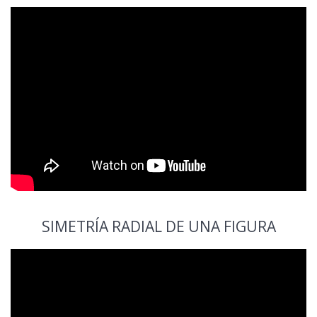
SIMETRÍA RADIAL DE UNA FIGURA