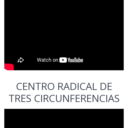
CENTRO RADICAL DE
TRES CIRCUNFERENCIAS