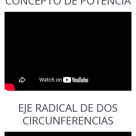
CONCEPTO DE POTENCIA
EJE RADICAL DE DOS
CIRCUNFERENCIAS