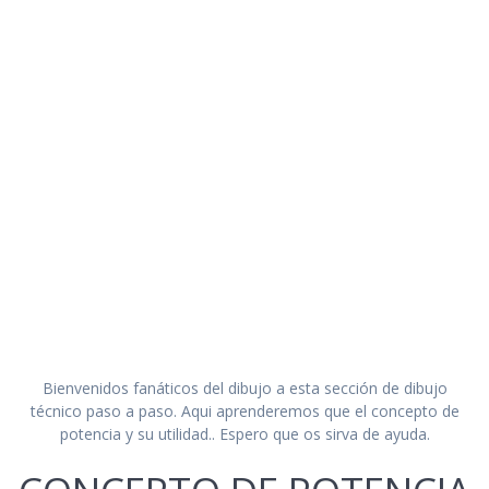
Bienvenidos fanáticos del dibujo a esta sección de dibujo
técnico paso a paso. Aqui aprenderemos que el concepto de
potencia y su utilidad.. Espero que os sirva de ayuda.