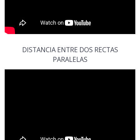
DISTANCIA ENTRE DOS RECTAS
PARALELAS