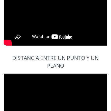
DISTANCIA ENTRE UN PUNTO Y UN
PLANO