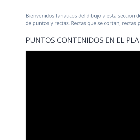
Bienvenidos fanáticos del dibujo a esta sección d
de puntos y rectas. Rectas que se cortan, rectas 
PUNTOS CONTENIDOS EN EL PL