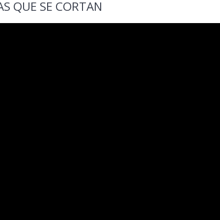
AS QUE SE CORTAN