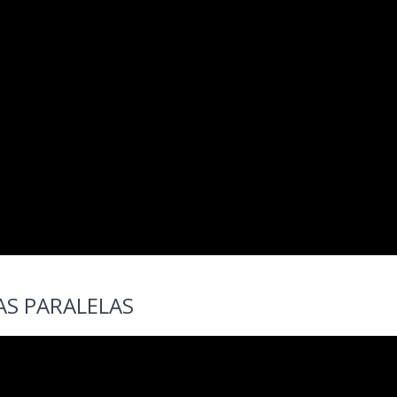
AS PARALELAS