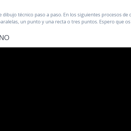
e dibujo técnico paso a paso. En los siguientes procesos de 
paralelas, un punto y una recta o tres puntos. Espero que os
ANO