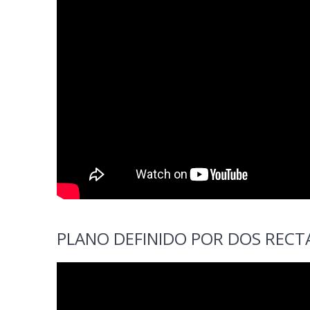
PLANO DEFINIDO POR DOS RECT