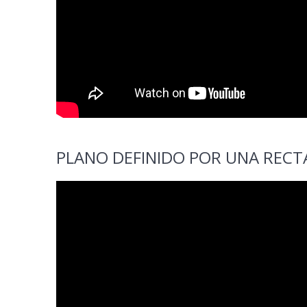
PLANO DEFINIDO POR UNA RECT