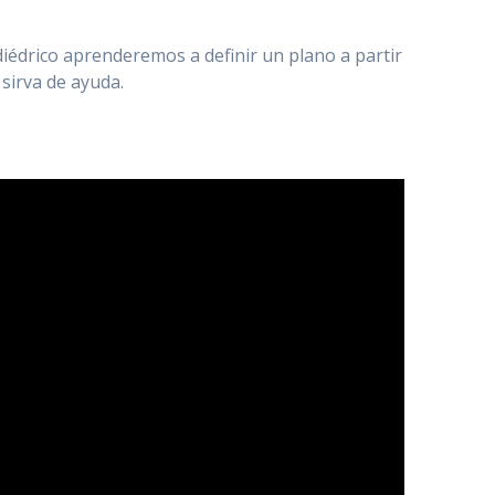
diédrico aprenderemos a definir un plano a partir
 sirva de ayuda.