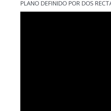
PLANO DEFINIDO POR DOS RECT